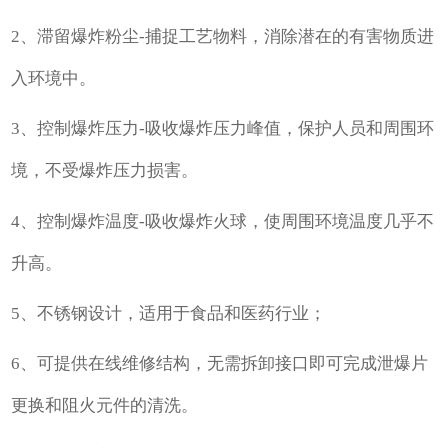
2、滞留爆炸粉尘-捕捉工艺物料，消除潜在的有害物质进
入环境中。
3、控制爆炸压力-吸收爆炸压力峰值，保护人员和周围环
境，不受爆炸压力损害。
4、控制爆炸温度-吸收爆炸火球，使周围环境温度几乎不
升高。
5、不锈钢设计，适用于食品和医药行业；
6、可提供在线维修结构，无需拆卸接口即可完成泄爆片
更换和阻火元件的清洗。