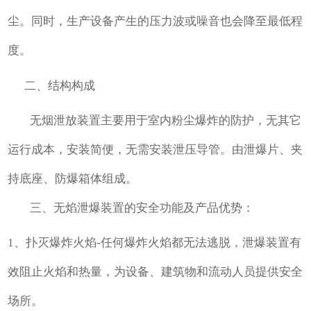
尘。同时，生产设备产生的压力波或噪音也会降至最低程
度。
二、结构构成
无烟泄放装置主要用于室内粉尘爆炸的防护，无其它
运行成本，安装简便，无需安装泄压导管。由泄爆片、夹
持底座、防爆箱体组成。
三、无焰泄爆装置的安全功能及产品优势：
1、扑灭爆炸火焰-任何爆炸火焰都无法逃脱，泄爆装置有
效阻止火焰和热量，为设备、建筑物和流动人员提供安全
场所。