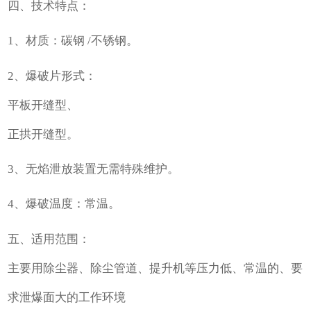
四、技术特点：
1、材质：碳钢 /不锈钢。
2、爆破片形式：
平板开缝型、
正拱开缝型。
3、无焰泄放装置无需特殊维护。
4、爆破温度：常温。
五、适用范围：
主要用除尘器、除尘管道、提升机等压力低、常温的、要
求泄爆面大的工作环境