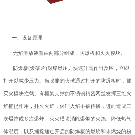
一、设备原理
无焰泄放装置由两部分组成，防爆板和灭火模块。
防爆板(爆破片)对爆燃压力快速升高作出反应，立即
打开以减少压力。当膨胀的火球通过打开的防爆板时，被
灭火模块拦截。有框架支撑的不锈钢精密网丝发挥三维火
焰捕捉作用，扑灭火焰，保证火焰不被传播，进而造成二
次爆炸或多次爆炸。灭火模块消除爆燃的火焰、降低热气
体温度，以及捕捉通过开启的防爆板的燃烧和未燃烧的粉