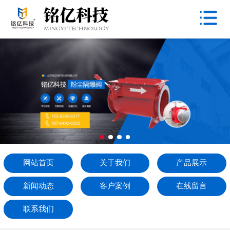
网站首页
关于我们
产品展示
新闻动态
客户案例
在线留言
网站首页
关于我们
产品展示
联系我们
新闻动态
客户案例
在线留言
联系我们