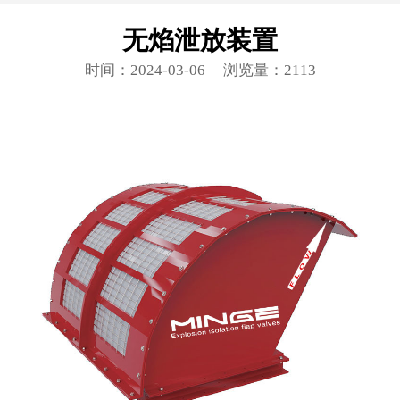
无焰泄放装置
时间：2024-03-06
浏览量：2113